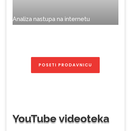
Analiza nastupa na internetu
POSETI PRODAVNICU
YouTube videoteka