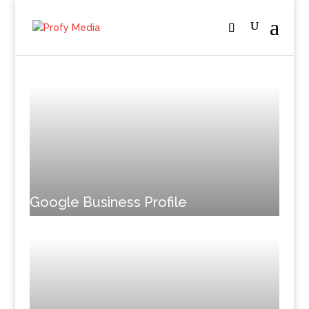
Google Business Profile