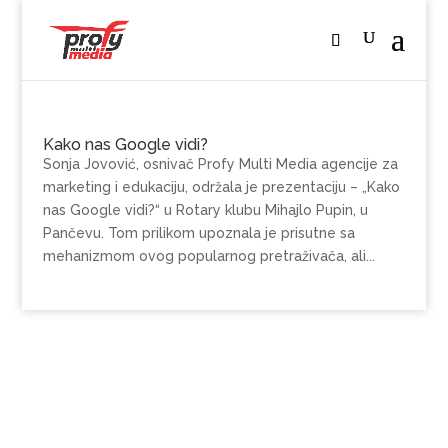
Kako nas Google vidi?
Sonja Jovović, osnivač Profy Multi Media agencije za
marketing i edukaciju, održala je prezentaciju – „Kako
nas Google vidi?“ u Rotary klubu Mihajlo Pupin, u
Pančevu. Tom prilikom upoznala je prisutne sa
mehanizmom ovog popularnog pretraživača, ali...